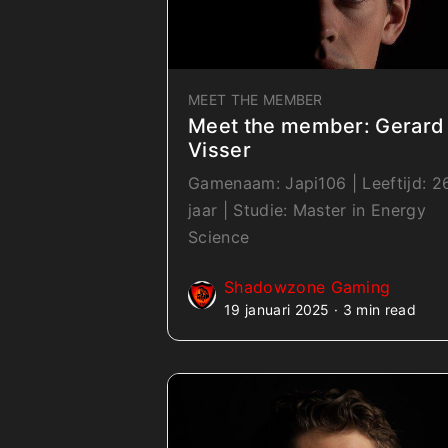
MEET THE MEMBER
Meet the member: Gerard
Visser
Gamenaam: Japi106 | Leeftijd: 2
jaar | Studie: Master in Energy
Science
Shadowzone Gaming
19 januari 2025 · 3 min read