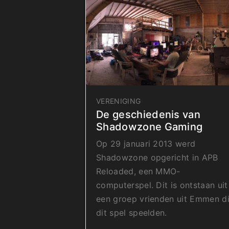
VERENIGING
De geschiedenis van
Shadowzone Gaming
Op 29 januari 2013 werd
Shadowzone opgericht in APB
Reloaded, een MMO-
computerspel. Dit is ontstaan uit
een groep vrienden uit Emmen d
dit spel speelden.