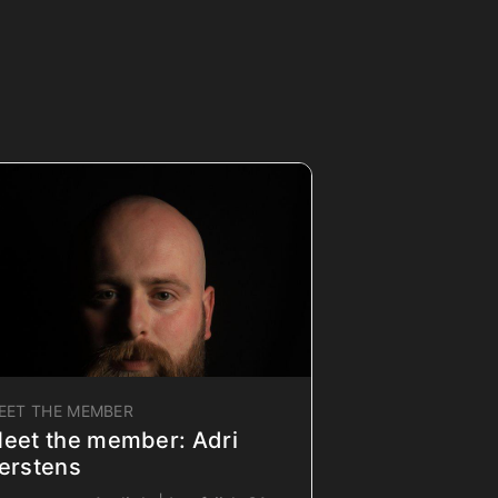
EET THE MEMBER
eet the member: Adri
erstens