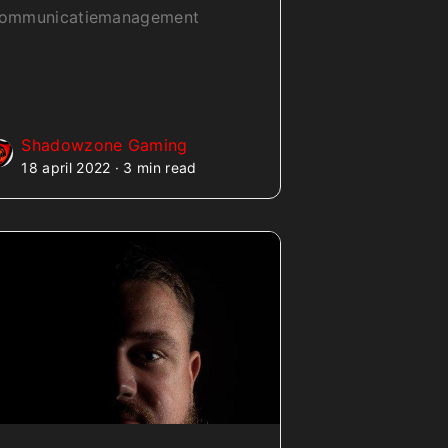
ommunicatiemanagement
Shadowzone Gaming
18 april 2022 · 3 min read