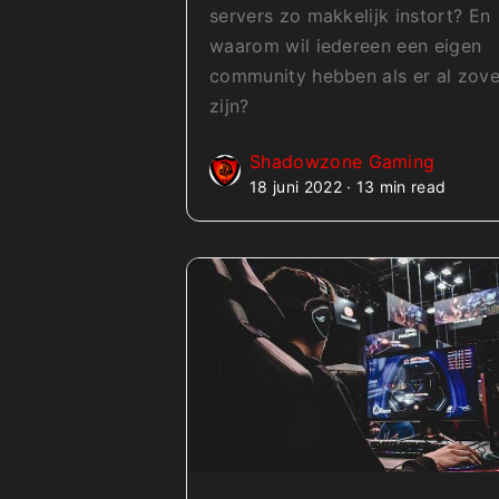
servers zo makkelijk instort? En
waarom wil iedereen een eigen
community hebben als er al zove
zijn?
Shadowzone Gaming
18 juni 2022 · 13 min read