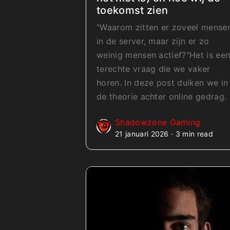
toekomst zien
"Waarom zitten er zoveel mense
in de server, maar zijn er zo
weinig mensen actief?"Het is ee
terechte vraag die we vaker
horen. In deze post duiken we in
de theorie achter online gedrag.
Shadowzone Gaming
21 januari 2026 · 3 min read