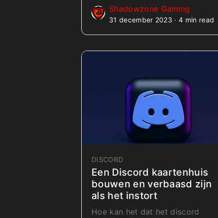
Shadowzone Gaming
31 december 2023 · 4 min read
DISCORD
Een Discord kaartenhuis
bouwen en verbaasd zijn
als het instort
Hoe kan het dat het discord