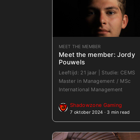
MEET THE MEMBER
Meet the member: Jordy
Pouwels
Leeftijd: 21 jaar | Studie: CEMS
Master in Management / MSc
International Management
Shadowzone Gaming
7 oktober 2024 · 3 min read