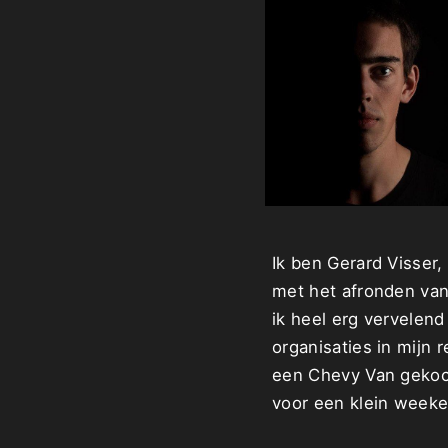
Ik ben Gerard Visser
met het afronden van
ik heel erg vervelend
organisaties in mijn 
een Chevy Van gekoch
voor een klein weeke