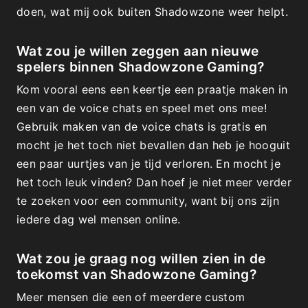
doen, wat mij ook buiten Shadowzone weer helpt.
Wat zou je willen zeggen aan nieuwe
spelers binnen Shadowzone Gaming?
Kom vooral eens een keertje een praatje maken in
een van de voice chats en speel met ons mee!
Gebruik maken van de voice chats is gratis en
mocht je het toch niet bevallen dan heb je hooguit
een paar uurtjes van je tijd verloren. En mocht je
het toch leuk vinden? Dan hoef je niet meer verder
te zoeken voor een community, want bij ons zijn
iedere dag wel mensen online.
Wat zou je graag nog willen zien in de
toekomst van Shadowzone Gaming?
Meer mensen die een of meerdere custom