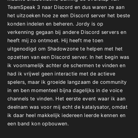
TeamSpeak 3 naar Discord en dus waren ze aan
het uitzoeken hoe ze een Discord server het beste
konden indelen en beheren. Jordy is op
verkenning gegaan bij andere Discord servers en
heeft mij zo ontmoet. Hij heeft me toen
uitgenodigd om Shadowzone te helpen met het
opzetten van een Discord server. In het begin was
ik voornamelijk achter de schermen te vinden en
had ik vrijwel geen interactie met de actieve
spelers, maar ik groeide langzaam de community
in en ben momenteel bijna dagelijks in de voice
channels te vinden. Het eerste event waar ik aan
deelnam was voor mij echt de katalysator, omdat
ik daar heel makkelijk iedereen leerde kennen en
een band kon opbouwen.