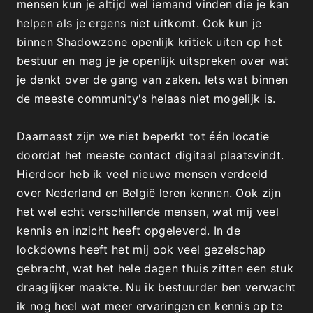
mensen kun je altijd wel iemand vinden die je kan
helpen als je ergens niet uitkomt. Ook kun je
binnen Shadowzone openlijk kritiek uiten op het
bestuur en mag je je openlijk uitspreken over wat
je denkt over de gang van zaken. Iets wat binnen
de meeste community's helaas niet mogelijk is.
Daarnaast zijn we niet beperkt tot één locatie
doordat het meeste contact digitaal plaatsvindt.
Hierdoor heb ik veel nieuwe mensen verdeeld
over Nederland en België leren kennen. Ook zijn
het wel echt verschillende mensen, wat mij veel
kennis en inzicht heeft opgeleverd. In de
lockdowns heeft het mij ook veel gezelschap
gebracht, wat het hele dagen thuis zitten een stuk
draaglijker maakte. Nu ik bestuurder ben verwacht
ik nog heel wat meer ervaringen en kennis op te