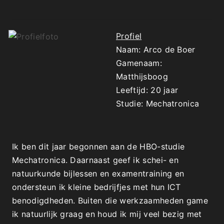
Profiel
Naam: Arco de Boer
Gamenaam:
Matthijsboog
Leeftijd: 20 jaar
Studie: Mechatronica
Ik ben dit jaar begonnen aan de HBO-studie
Mechatronica. Daarnaast geef ik schei- en
natuurkunde bijlessen en examentraining en
ondersteun ik kleine bedrijfjes met hun ICT
benodigdheden. Buiten die werkzaamheden game
ik natuurlijk graag en houd ik mij veel bezig met