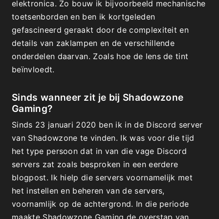
elektronica. Zo bouw ik bijvoorbeeld mechanische
toetsenborden en ben ik kortgeleden
gefascineerd geraakt door de complexiteit en
details van zaklampen en de verschillende
onderdelen daarvan. Zoals hoe de lens de tint
beïnvloedt.
Sinds wanneer zit je bij Shadowzone
Gaming?
Sinds 23 januari 2020 ben ik in de Discord server
van Shadowzone te vinden. Ik was voor die tijd
het type persoon dat in van die vage Discord
servers zat zoals besproken in een eerdere
blogpost. Ik hielp die servers voornamelijk met
het instellen en beheren van de servers,
voornamlijk op de achtergrond. In die periode
maakte Shadowzone Gaming de overstap van