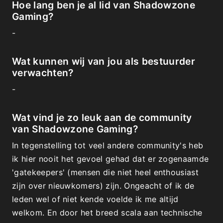
Hoe lang ben je al lid van Shadowzone
Gaming?
-
Wat kunnen wij van jou als bestuurder
verwachten?
-
Wat vind je zo leuk aan de community
van Shadowzone Gaming?
In tegenstelling tot veel andere community's heb
ik hier nooit het gevoel gehad dat er zogenaamde
'gatekeepers' (mensen die niet heel enthousiast
zijn over nieuwkomers) zijn. Ongeacht of ik de
leden wel of niet kende voelde ik me altijd
welkom. En door het breed scala aan technische